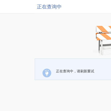
正在查询中
正在查询中，请刷新重试